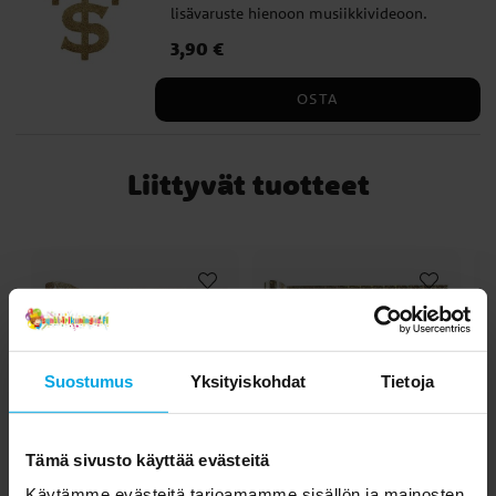
lisävaruste hienoon musiikkivideoon.
Konfetti toimitetaan 6 kpl paketissa ja ne
Hinta
3,90 €
:
3,90 €
ovat 5 x 7 cm kokoisia.
OSTA
Liittyvät tuotteet
Suostumus
Yksityiskohdat
Tietoja
Tämä sivusto käyttää evästeitä
Kaitaliina - Kimaltava
Kaitaliina - Holografi
K
Käytämme evästeitä tarjoamamme sisällön ja mainosten