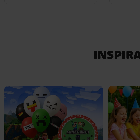
INSPIRA