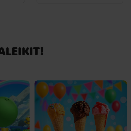
ALEIKIT!