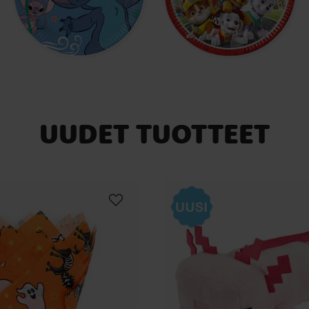
UUDET TUOTTEET