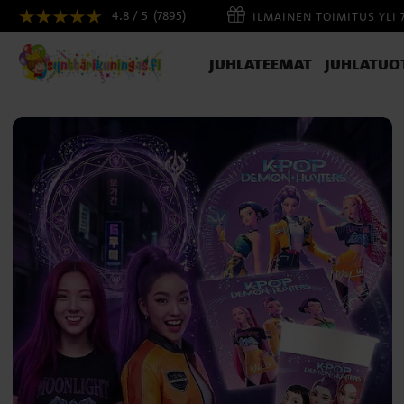
4.8 / 5
(7895)
ILMAINEN TOIMITUS YLI 
JUHLATEEMAT
JUHLATUO