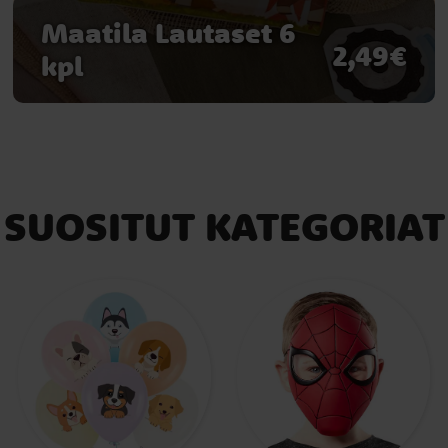
Maatila Lautaset 6
2,49€
kpl
SUOSITUT KATEGORIAT