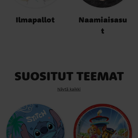
Ilmapallot
Naamiaisasu
t
SUOSITUT TEEMAT
Näytä kaikki