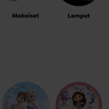
Makeiset
Lamput