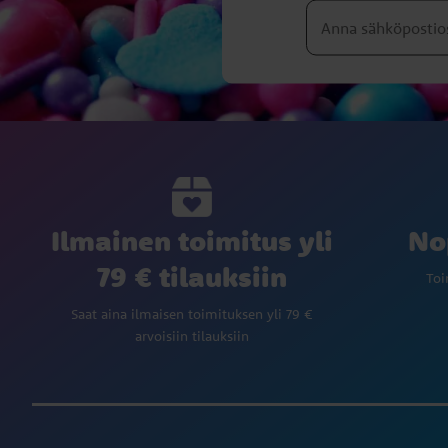
Ilmainen toimitus yli
No
79 € tilauksiin
Toi
Saat aina ilmaisen toimituksen yli 79 €
arvoisiin tilauksiin