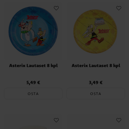
Asterix Lautaset 8 kpl
Asterix Lautaset 8 kpl
5,49 €
3,49 €
Hinta
:
5,49 €
Hinta
:
3,49 €
OSTA
OSTA