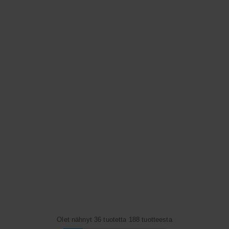
Olet nähnyt 36 tuotetta 188 tuotteesta