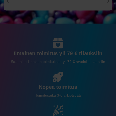
Ilmainen toimitus yli 79 € tilauksiin
Saat aina ilmaisen toimituksen yli 79 € arvoisiin tilauksiin
Nopea toimitus
Toimitusaika 3-6 arkipäivää