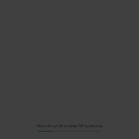
Olet nähnyt 36 tuotetta 161 tuotteesta