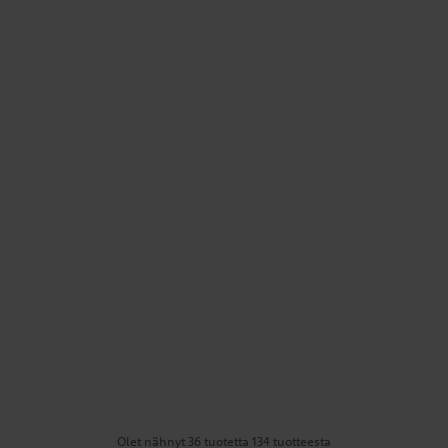
Olet nähnyt 36 tuotetta 134 tuotteesta