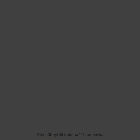
Olet nähnyt 36 tuotetta 127 tuotteesta