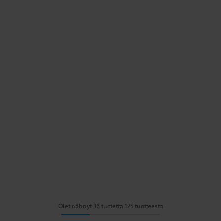
Olet nähnyt 36 tuotetta 125 tuotteesta