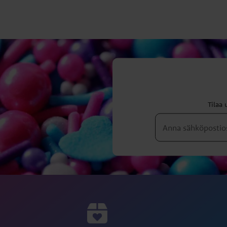
Tilaa 