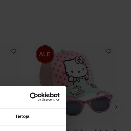
Tietoja