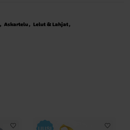
Askartelu
Lelut & Lahjat