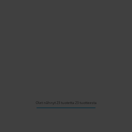
Olet nähnyt 23 tuotetta 23 tuotteesta