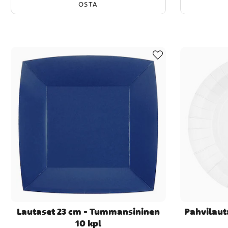
OSTA
Lautaset 23 cm - Tummansininen
Pahvilaut
10 kpl