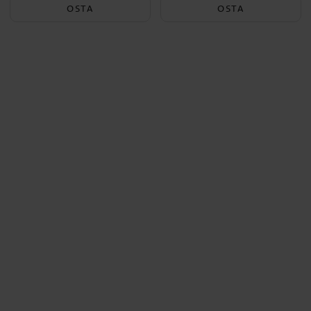
OSTA
OSTA