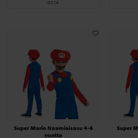
OSTA
Super Mario Naamiaisasu 4-6
Super M
vuotta