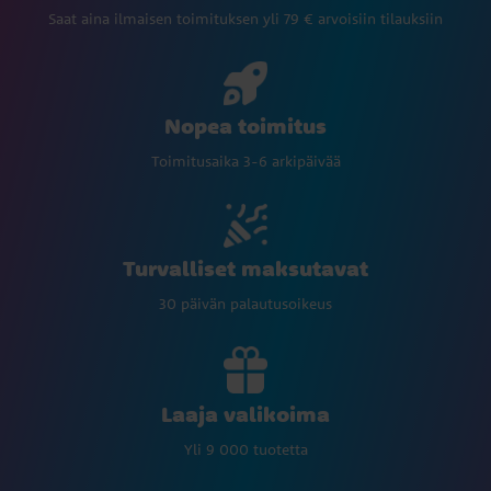
Saat aina ilmaisen toimituksen yli 79 € arvoisiin tilauksiin
Nopea toimitus
Toimitusaika 3-6 arkipäivää
Turvalliset maksutavat
30 päivän palautusoikeus
Laaja valikoima
Yli 9 000 tuotetta